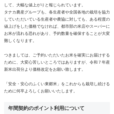
して、大幅な値上がりと報じられています。
タナカ農産グループも、各生産者や全国各地の栽培を協力
していただいている生産者や農協に対しても、ある程度の
値上げをした価格でなければ、都市部の米店やスーパーに
お米が流れる恐れがあり、予約数量を確保することが大変
難しくなります。
つきましては、ご予約いただいたお米を確実にお届けする
ために、大変心苦しいところではありますが、令和７年産
新米出荷分より価格改定をお願い致します。
「安全・安心のふくい東郷米」をこれからも栽培し続ける
ために何卒よろしくお願いいたします。
年間契約のポイント利用について