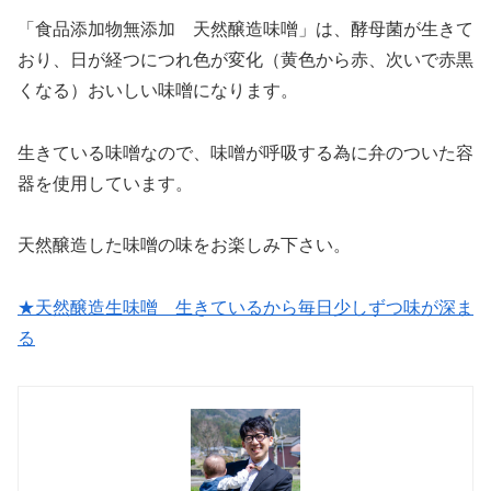
「食品添加物無添加 天然醸造味噌」は、酵母菌が生きて
おり、日が経つにつれ色が変化（黄色から赤、次いで赤黒
くなる）おいしい味噌になります。
生きている味噌なので、味噌が呼吸する為に弁のついた容
器を使用しています。
天然醸造した味噌の味をお楽しみ下さい。
★天然醸造生味噌 生きているから毎日少しずつ味が深ま
る