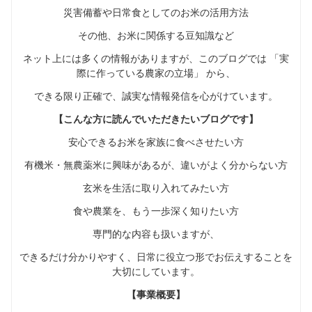
災害備蓄や日常食としてのお米の活用方法
その他、お米に関係する豆知識など
ネット上には多くの情報がありますが、このブログでは 「実
際に作っている農家の立場」 から、
できる限り正確で、誠実な情報発信を心がけています。
【こんな方に読んでいただきたいブログです】
安心できるお米を家族に食べさせたい方
有機米・無農薬米に興味があるが、違いがよく分からない方
玄米を生活に取り入れてみたい方
食や農業を、もう一歩深く知りたい方
専門的な内容も扱いますが、
できるだけ分かりやすく、日常に役立つ形でお伝えすることを
大切にしています。
【事業概要】