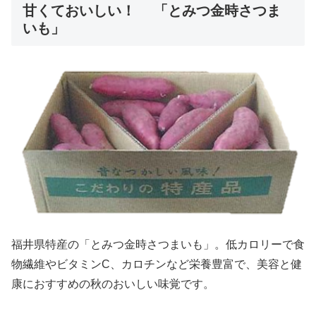
甘くておいしい！ 「とみつ金時さつま
いも」
福井県特産の「とみつ金時さつまいも」。低カロリーで食
物繊維やビタミンC、カロチンなど栄養豊富で、美容と健
康におすすめの秋のおいしい味覚です。