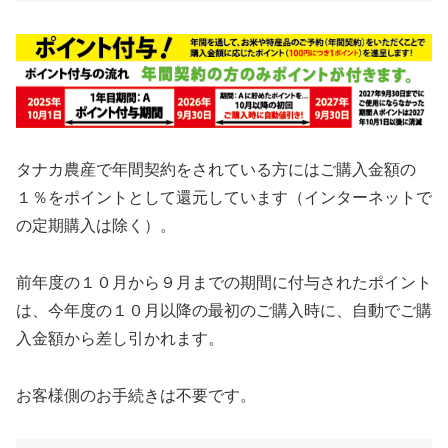
タナカ農産で年間契約をされている方にはご購入金額の
１％をポイントとして還元しています（インターネットで
の定期購入は除く）。
前年度の１０月から９月までの期間に付与されたポイント
は、今年度の１０月以降の最初のご購入時に、自動でご購
入金額から差し引かれます。
お客様側のお手続きは不要です。