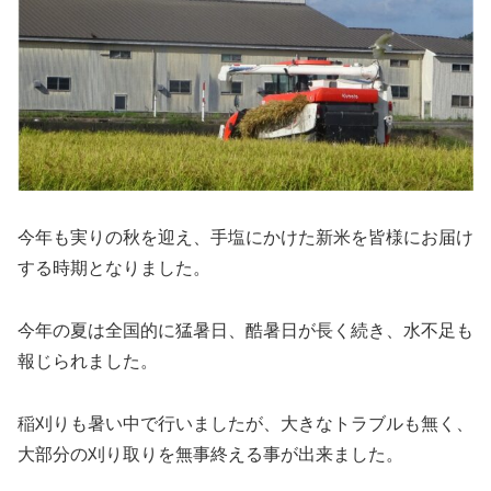
今年も実りの秋を迎え、手塩にかけた新米を皆様にお届け
する時期となりました。
今年の夏は全国的に猛暑日、酷暑日が長く続き、水不足も
報じられました。
稲刈りも暑い中で行いましたが、大きなトラブルも無く、
大部分の刈り取りを無事終える事が出来ました。