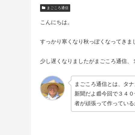
まごころ通信
こんにちは。
すっかり寒くなり秋っぽくなってきました
少し遅くなりましたがまごころ通信、
まごころ通信とは、タナ
新聞だよ📰今回で３４
者が頑張って作っている