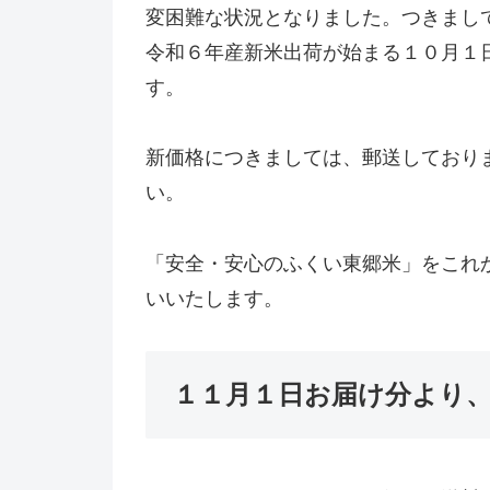
変困難な状況となりました。つきまし
令和６年産新米出荷が始まる１０月１
す。
新価格につきましては、郵送しており
い。
「安全・安心のふくい東郷米」をこれ
いいたします。
１１月１日お届け分より