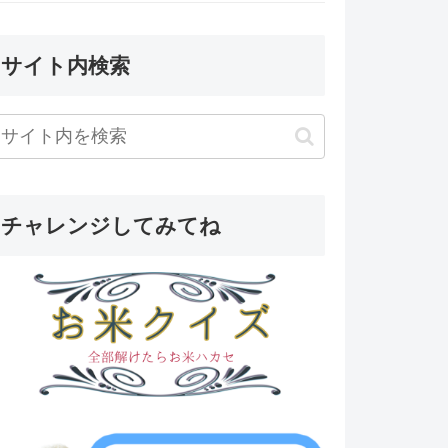
サイト内検索
チャレンジしてみてね