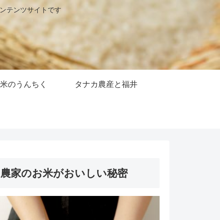
コンテンツサイトです
米のうんちく
タナカ農産と福井
農家のお米がおいしい秘密