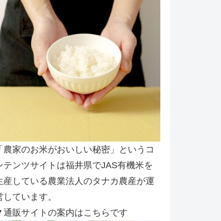
「農家のお米がおいしい秘密」というコ
ンテンツサイトは福井県でJAS有機米を
生産している農業法人のタナカ農産が運
営しています。
▼通販サイトの案内はこちらです