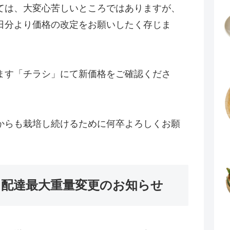
ては、大変心苦しいところではありますが、
日分より価格の改定をお願いしたく存じま
ます「チラシ」にて新価格をご確認くださ
からも栽培し続けるために何卒よろしくお願
、配達最大重量変更のお知らせ